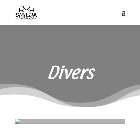
Divers