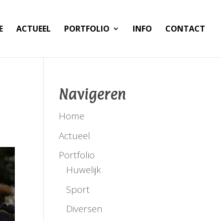
E
ACTUEEL
PORTFOLIO
INFO
CONTACT
Navigeren
Home
Actueel
Portfolio
Huwelijk
Sport
Diversen