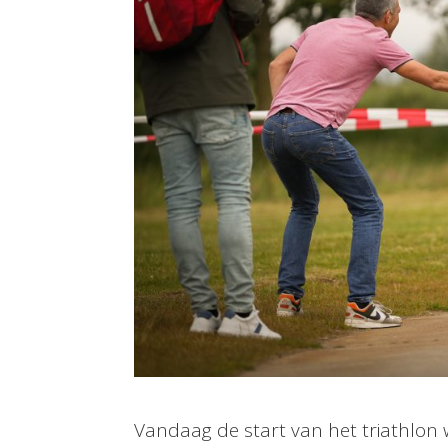
Vandaag de start van het triathlon