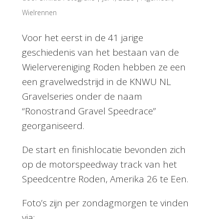
Wielrennen
Voor het eerst in de 41 jarige
geschiedenis van het bestaan van de
Wielervereniging Roden hebben ze een
een gravelwedstrijd in de KNWU NL
Gravelseries onder de naam
“Ronostrand Gravel Speedrace”
georganiseerd.
De start en finishlocatie bevonden zich
op de motorspeedway track van het
Speedcentre Roden, Amerika 26 te Een.
Foto’s zijn per zondagmorgen te vinden
via;