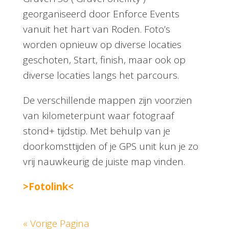
georganiseerd door Enforce Events
vanuit het hart van Roden. Foto’s
worden opnieuw op diverse locaties
geschoten, Start, finish, maar ook op
diverse locaties langs het parcours.
De verschillende mappen zijn voorzien
van kilometerpunt waar fotograaf
stond+ tijdstip. Met behulp van je
doorkomsttijden of je GPS unit kun je zo
vrij nauwkeurig de juiste map vinden.
>Fotolink<
« Vorige Pagina