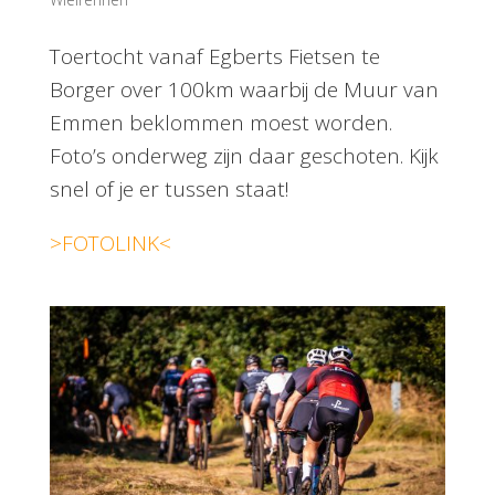
Toertocht vanaf Egberts Fietsen te
Borger over 100km waarbij de Muur van
Emmen beklommen moest worden.
Foto’s onderweg zijn daar geschoten. Kijk
snel of je er tussen staat!
>FOTOLINK<