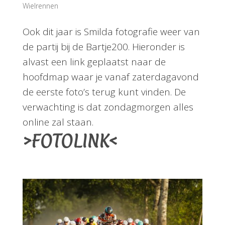
Wielrennen
Ook dit jaar is Smilda fotografie weer van
de partij bij de Bartje200. Hieronder is
alvast een link geplaatst naar de
hoofdmap waar je vanaf zaterdagavond
de eerste foto’s terug kunt vinden. De
verwachting is dat zondagmorgen alles
online zal staan.
>FOTOLINK<