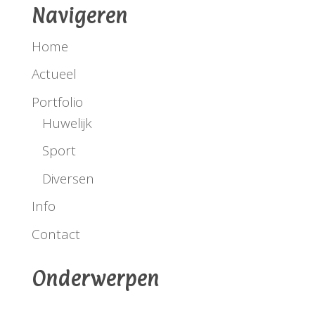
Navigeren
Home
Actueel
Portfolio
Huwelijk
Sport
Diversen
Info
Contact
Onderwerpen