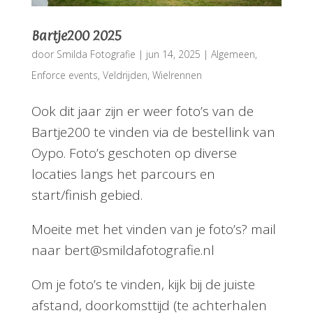
Bartje200 2025
door
Smilda Fotografie
|
jun 14, 2025
|
Algemeen
,
Enforce events
,
Veldrijden
,
Wielrennen
Ook dit jaar zijn er weer foto’s van de
Bartje200 te vinden via de bestellink van
Oypo. Foto’s geschoten op diverse
locaties langs het parcours en
start/finish gebied.
Moeite met het vinden van je foto’s? mail
naar bert@smildafotografie.nl
Om je foto’s te vinden, kijk bij de juiste
afstand, doorkomsttijd (te achterhalen