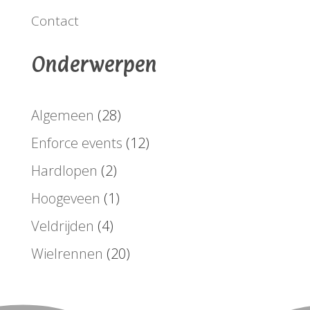
Contact
Onderwerpen
Algemeen
(28)
Enforce events
(12)
Hardlopen
(2)
Hoogeveen
(1)
Veldrijden
(4)
Wielrennen
(20)