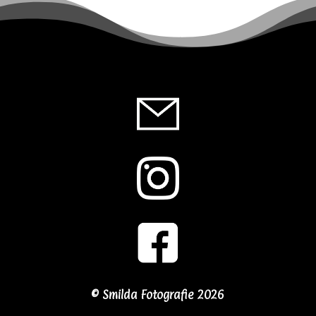
© Smilda Fotografie 2026