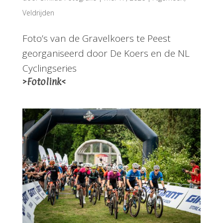
Veldrijden
Foto’s van de Gravelkoers te Peest
georganiseerd door De Koers en de NL
Cyclingseries
>Fotolink<