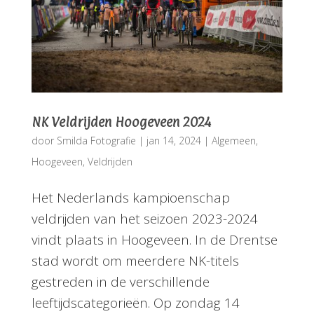
NK Veldrijden Hoogeveen 2024
door
Smilda Fotografie
|
jan 14, 2024
|
Algemeen
,
Hoogeveen
,
Veldrijden
Het Nederlands kampioenschap
veldrijden van het seizoen 2023-2024
vindt plaats in Hoogeveen. In de Drentse
stad wordt om meerdere NK-titels
gestreden in de verschillende
leeftijdscategorieën. Op zondag 14