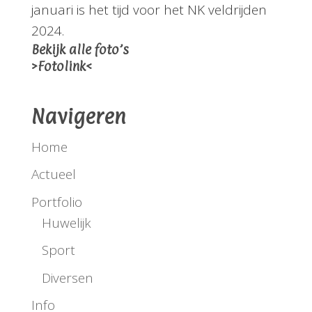
januari is het tijd voor het NK veldrijden
2024.
Bekijk alle foto’s
>Fotolink<
Navigeren
Home
Actueel
Portfolio
Huwelijk
Sport
Diversen
Info