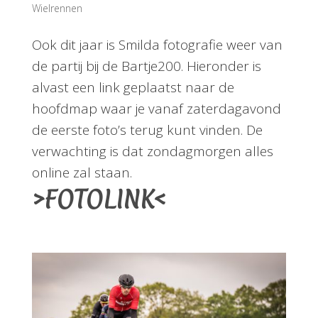
Wielrennen
Ook dit jaar is Smilda fotografie weer van
de partij bij de Bartje200. Hieronder is
alvast een link geplaatst naar de
hoofdmap waar je vanaf zaterdagavond
de eerste foto’s terug kunt vinden. De
verwachting is dat zondagmorgen alles
online zal staan.
>FOTOLINK<