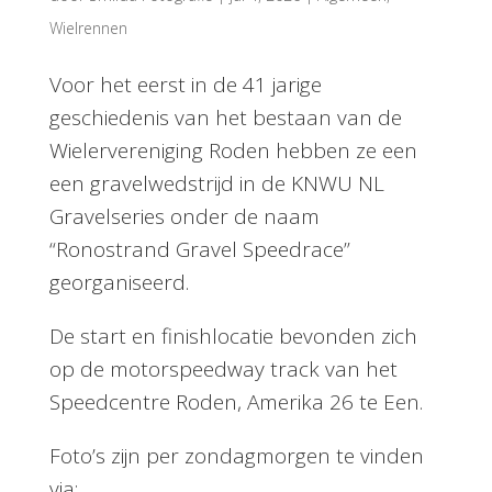
Wielrennen
Voor het eerst in de 41 jarige
geschiedenis van het bestaan van de
Wielervereniging Roden hebben ze een
een gravelwedstrijd in de KNWU NL
Gravelseries onder de naam
“Ronostrand Gravel Speedrace”
georganiseerd.
De start en finishlocatie bevonden zich
op de motorspeedway track van het
Speedcentre Roden, Amerika 26 te Een.
Foto’s zijn per zondagmorgen te vinden
via;