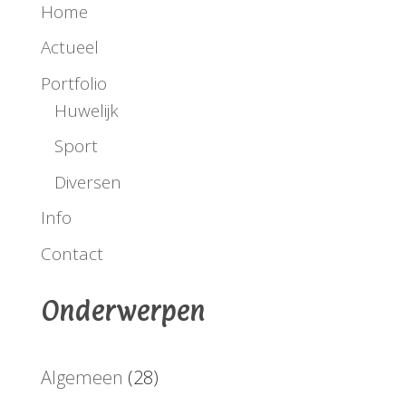
Home
Actueel
Portfolio
Huwelijk
Sport
Diversen
Info
Contact
Onderwerpen
Algemeen
(28)