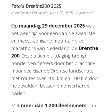
Foto’s Drenthe200 2025
door
Smilda Fotografie
|
dec 29, 2025
|
Algemeen
Op
maandag 29 december 2025
was
het weer tijd voor een van de zwaarste
en meest iconische mountainbike-
marathons van Nederland: de
Drenthe
200
. Deze ultieme uitdaging brengt
honderden fietsers door het prachtige
maar veeleisende Drentse landschap,
met routes over 200 km en 100 km door
heidevelden, bossen en onverharde
paden.
Met
meer dan 1.200 deelnemers
aan