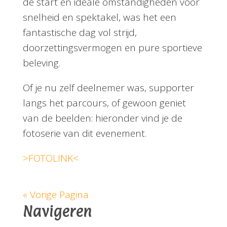
de start en ideale omstandigheden voor
snelheid en spektakel, was het een
fantastische dag vol strijd,
doorzettingsvermogen en pure sportieve
beleving.
Of je nu zelf deelnemer was, supporter
langs het parcours, of gewoon geniet
van de beelden: hieronder vind je de
fotoserie van dit evenement.
>FOTOLINK<
« Vorige Pagina
Navigeren