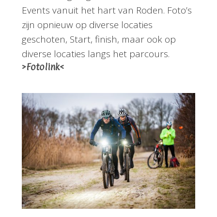
Events vanuit het hart van Roden. Foto’s
zijn opnieuw op diverse locaties
geschoten, Start, finish, maar ook op
diverse locaties langs het parcours.
>Fotolink<