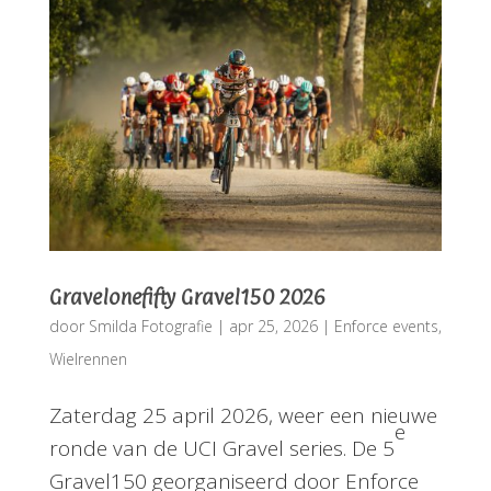
Gravelonefifty Gravel150 2026
door
Smilda Fotografie
|
apr 25, 2026
|
Enforce events
,
Wielrennen
Zaterdag 25 april 2026, weer een nieuwe
e
ronde van de UCI Gravel series. De 5
Gravel150 georganiseerd door Enforce