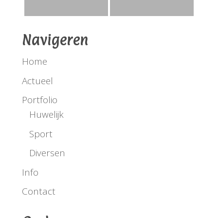
Navigeren
Home
Actueel
Portfolio
Huwelijk
Sport
Diversen
Info
Contact