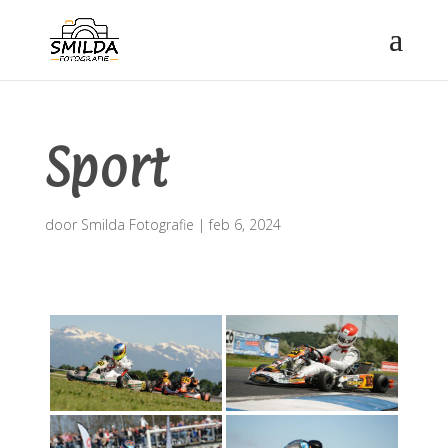
Sport
door
Smilda Fotografie
|
feb 6, 2024