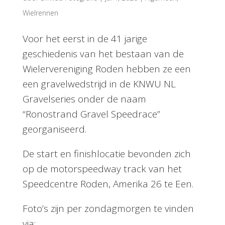
Wielrennen
Voor het eerst in de 41 jarige
geschiedenis van het bestaan van de
Wielervereniging Roden hebben ze een
een gravelwedstrijd in de KNWU NL
Gravelseries onder de naam
“Ronostrand Gravel Speedrace”
georganiseerd.
De start en finishlocatie bevonden zich
op de motorspeedway track van het
Speedcentre Roden, Amerika 26 te Een.
Foto’s zijn per zondagmorgen te vinden
via;