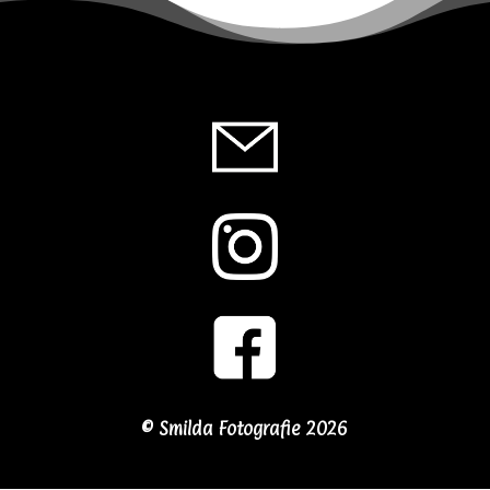
© Smilda Fotografie 2026