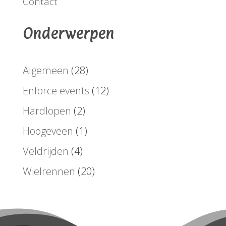
Contact
Onderwerpen
Algemeen
(28)
Enforce events
(12)
Hardlopen
(2)
Hoogeveen
(1)
Veldrijden
(4)
Wielrennen
(20)