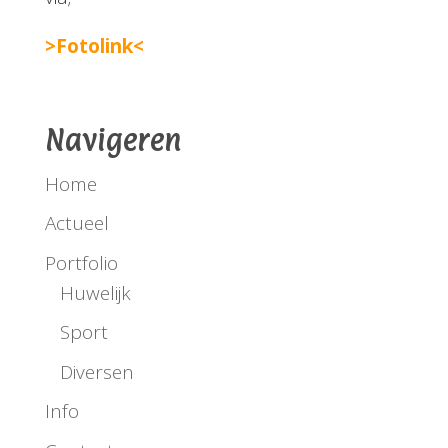
>Fotolink<
Navigeren
Home
Actueel
Portfolio
Huwelijk
Sport
Diversen
Info