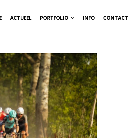
E
ACTUEEL
PORTFOLIO
INFO
CONTACT