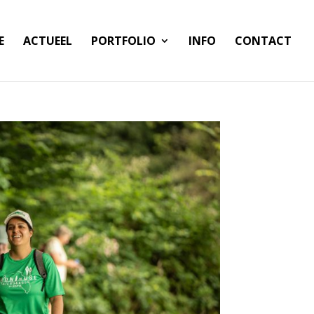
E
ACTUEEL
PORTFOLIO
INFO
CONTACT