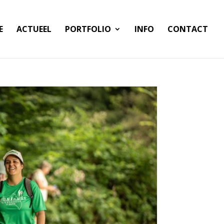
E
ACTUEEL
PORTFOLIO
INFO
CONTACT